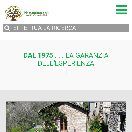
EFFETTUA
LA RICERCA
DAL 1975 . . .
LA GARANZIA
DELL'ESPERIENZA