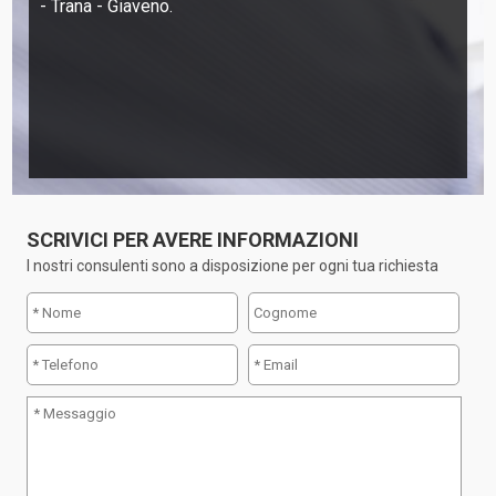
- Trana - Giaveno.
SCRIVICI PER AVERE INFORMAZIONI
I nostri consulenti sono a disposizione per ogni tua richiesta