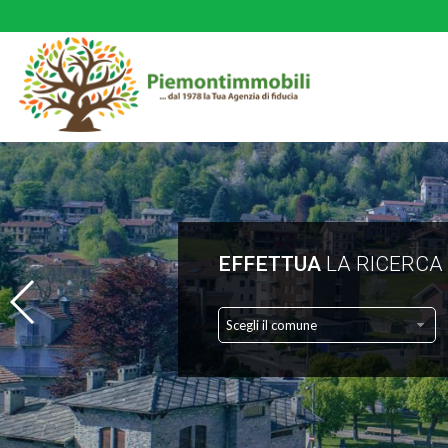
EFFETTUA
LA RICERCA
Scegli il comune