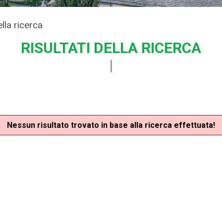
ella ricerca
RISULTATI DELLA RICERCA
Nessun risultato trovato in base alla ricerca effettuata!