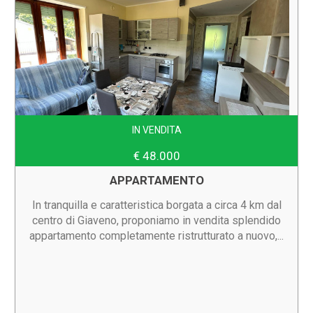
IN VENDITA
€ 48.000
APPARTAMENTO
In tranquilla e caratteristica borgata a circa 4 km dal
centro di Giaveno, proponiamo in vendita splendido
appartamento completamente ristrutturato a nuovo,...