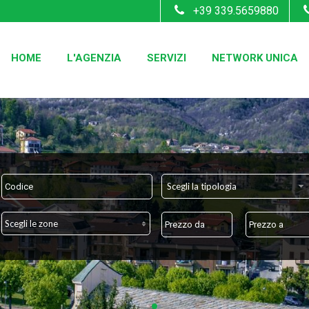
+39 339.5659880
HOME
L'AGENZIA
SERVIZI
NETWORK UNICA
Scegli la tipologia
Scegli le zone