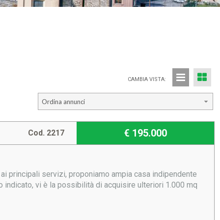
CAMBIA VISTA:
Ordina annunci
€ 195.000
Cod. 2217
ai principali servizi, proponiamo ampia casa indipendente
 indicato, vi è la possibilità di acquisire ulteriori 1.000 mq