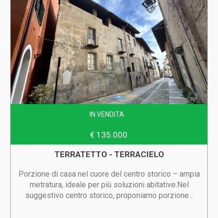
IN VENDITA
€ 135.000
TERRATETTO - TERRACIELO
Porzione di casa nel cuore del centro storico – ampia
metratura, ideale per più soluzioni abitative.Nel
suggestivo centro storico, proponiamo porzione...