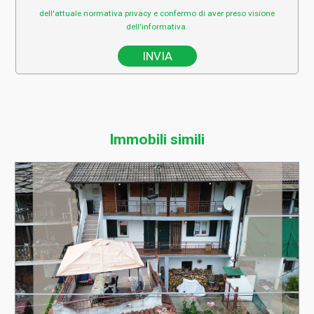
dell'attuale normativa privacy e confermo di aver preso visione
dell'informativa.
Immobili simili