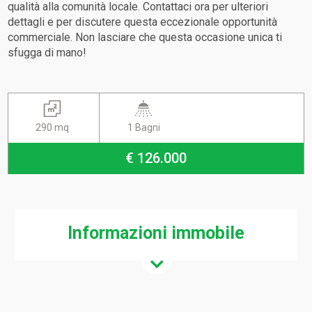
qualità alla comunità locale. Contattaci ora per ulteriori
dettagli e per discutere questa eccezionale opportunità
commerciale. Non lasciare che questa occasione unica ti
sfugga di mano!
290 mq
1 Bagni
€ 126.000
Informazioni immobile