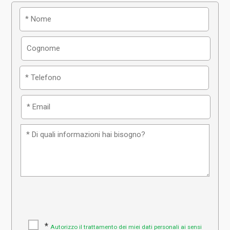
*
Autorizzo il trattamento dei miei dati personali ai sensi