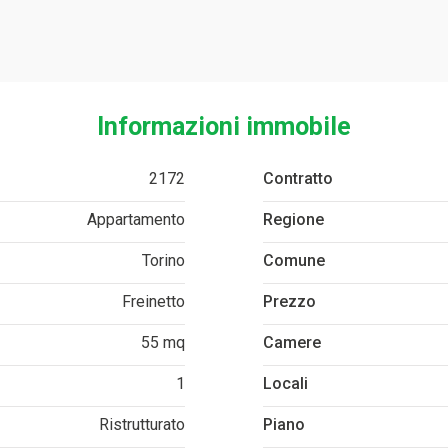
Informazioni immobile
2172
Contratto
Appartamento
Regione
Torino
Comune
Freinetto
Prezzo
55 mq
Camere
1
Locali
Ristrutturato
Piano