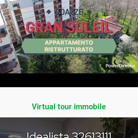
Virtual tour immobile