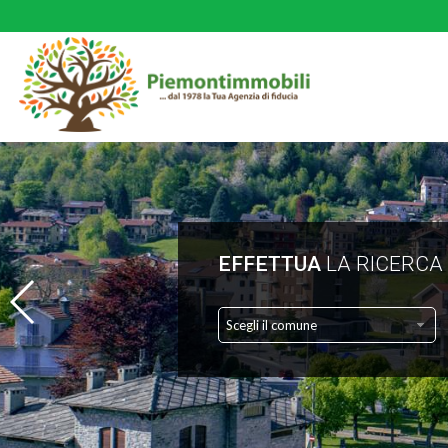
EFFETTUA
LA RICERCA
Scegli il comune