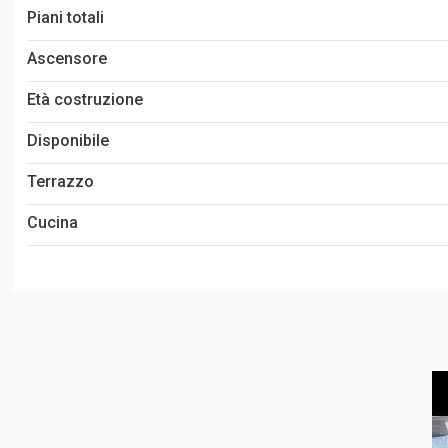
Piani totali
Ascensore
Età costruzione
Disponibile
Terrazzo
Cucina