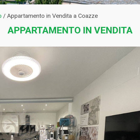
o
/
Appartamento in Vendita a Coazze
APPARTAMENTO IN VENDITA