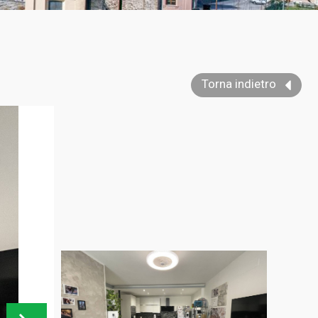
Torna indietro