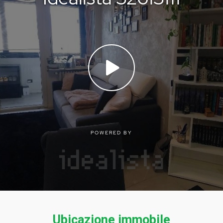
Ubicazione immobile