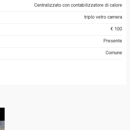
Centralizzato con contabilizzatore di calore
triplo vetro camera
€ 100
Presente
Comune