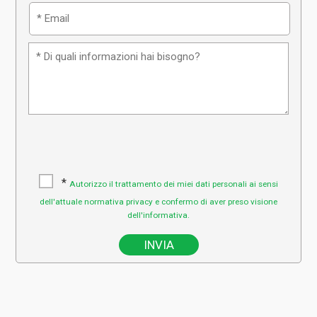
*
Autorizzo il trattamento dei miei dati personali ai sensi
dell'attuale normativa privacy e confermo di aver preso visione
dell'informativa.