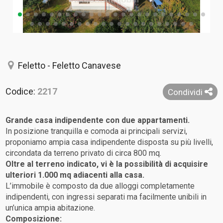
Feletto - Feletto Canavese
Codice:
2217
Condividi
Grande casa indipendente con due appartamenti.
In posizione tranquilla e comoda ai principali servizi,
proponiamo ampia casa indipendente disposta su più livelli,
circondata da terreno privato di circa 800 mq.
Oltre al terreno indicato, vi è la possibilità di acquisire
ulteriori 1.000 mq adiacenti alla casa.
L’immobile è composto da due alloggi completamente
indipendenti, con ingressi separati ma facilmente unibili in
un’unica ampia abitazione.
Composizione: