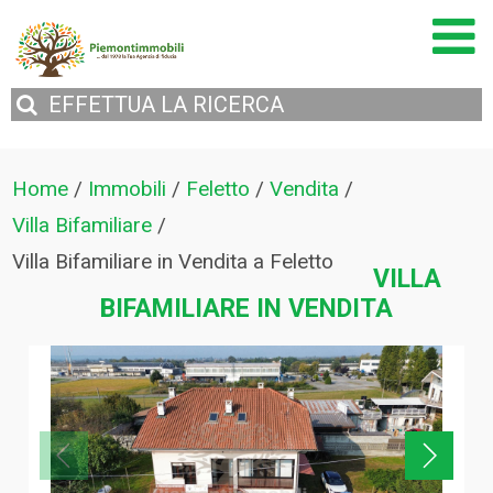
EFFETTUA
LA RICERCA
Home
/
Immobili
/
Feletto
/
Vendita
/
Villa Bifamiliare
/
Villa Bifamiliare in Vendita a Feletto
VILLA
BIFAMILIARE IN VENDITA