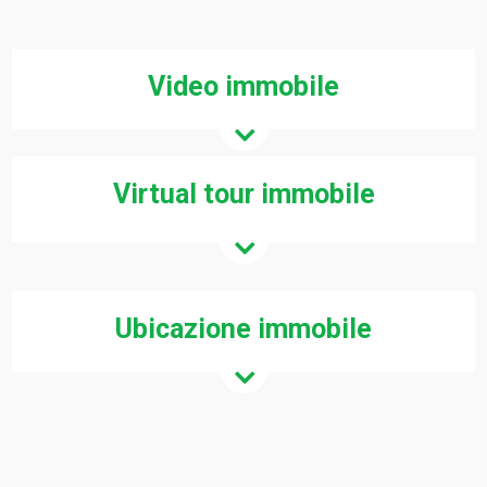
Video immobile
Virtual tour immobile
Ubicazione immobile