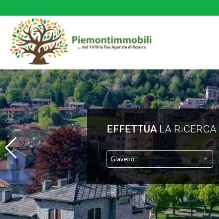
EFFETTUA
LA RICERCA
Giaveno