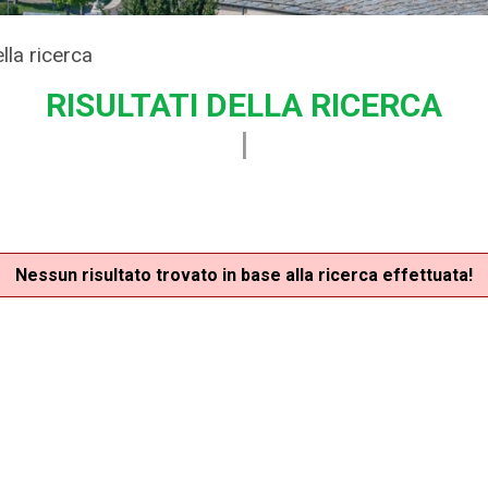
ella ricerca
RISULTATI DELLA RICERCA
Nessun risultato trovato in base alla ricerca effettuata!