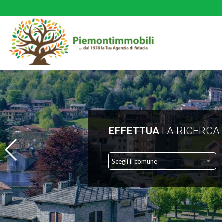
EFFETTUA
LA RICERCA
Scegli il comune