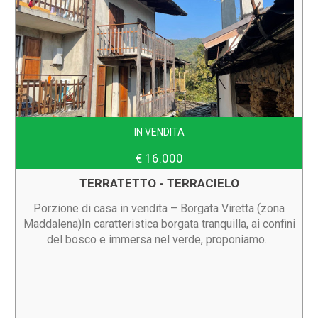
IN VENDITA
€ 16.000
TERRATETTO - TERRACIELO
Porzione di casa in vendita – Borgata Viretta (zona
Maddalena)In caratteristica borgata tranquilla, ai confini
del bosco e immersa nel verde, proponiamo...