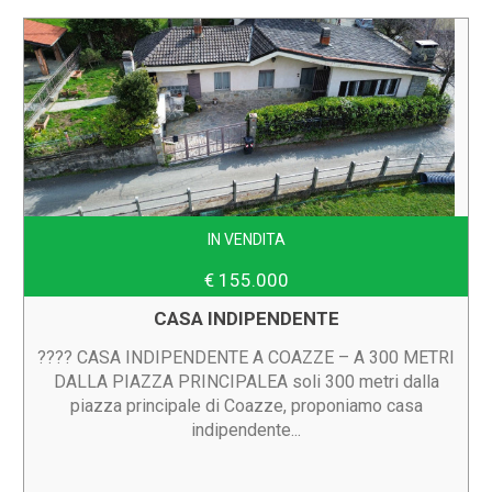
IN VENDITA
€ 155.000
CASA INDIPENDENTE
???? CASA INDIPENDENTE A COAZZE – A 300 METRI
DALLA PIAZZA PRINCIPALEA soli 300 metri dalla
piazza principale di Coazze, proponiamo casa
indipendente...