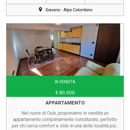
Giaveno - Alpe Colombino
IN VENDITA
€ 80.000
APPARTAMENTO
Nel cuore di Oulx, proponiamo in vendita un
appartamento completamente ristrutturato, perfetto
per chi cerca comfort e stile in una delle località più...