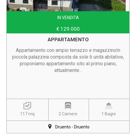
IN VENDITA
€ 129.000
APPARTAMENTO
Appartamento con ampio terrazzo e magazzinoIn
piccola palazzina composta da sole 6 unità abitative,
proponiamo appartamento sito al primo piano,
attualmente...
117 mq
2 Camere
1 Bagni
Druento - Druento