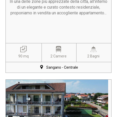
In una delle zone più apprezzate della città, all'interno
di un elegante e curato contesto residenziale,
proponiamo in vendita un accogliente appartamento...
90 mq
2 Camere
2 Bagni
Sangano - Centrale