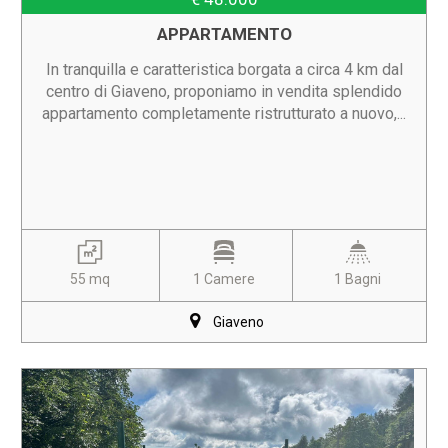
APPARTAMENTO
In tranquilla e caratteristica borgata a circa 4 km dal
centro di Giaveno, proponiamo in vendita splendido
appartamento completamente ristrutturato a nuovo,...
55 mq
1 Camere
1 Bagni
Giaveno