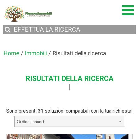
EFFETTUA
LA RICERCA
Home
/
Immobili
/
Risultati della ricerca
RISULTATI DELLA RICERCA
Sono presenti 31 soluzioni compatibili con la tua richiesta!
Ordina annunci