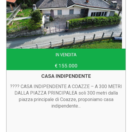
IN VENDITA
€ 155.000
CASA INDIPENDENTE
???? CASA INDIPENDENTE A COAZZE – A 300 METRI
DALLA PIAZZA PRINCIPALEA soli 300 metri dalla
piazza principale di Coazze, proponiamo casa
indipendente...