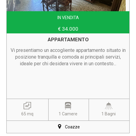
IN VENDITA
€ 34.000
APPARTAMENTO
Vi presentiamo un accogliente appartamento situato in
posizione tranquilla e comoda ai principali servizi,
ideale per chi desidera vivere in un contesto...
65 mq
1 Camere
1 Bagni
Coazze