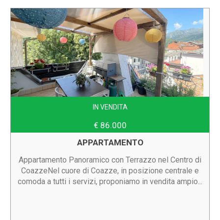
IN VENDITA
€ 86.000
APPARTAMENTO
Appartamento Panoramico con Terrazzo nel Centro di
CoazzeNel cuore di Coazze, in posizione centrale e
comoda a tutti i servizi, proponiamo in vendita ampio...