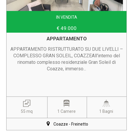
IN VENDITA
€ 49.000
APPARTAMENTO
APPARTAMENTO RISTRUTTURATO SU DUE LIVELLI –
COMPLESSO GRAN SOLEIL, COAZZEAll'interno del
rinomato complesso residenziale Gran Soleil di
Coazze, immerso...
55 mq
1 Camere
1 Bagni
Coazze - Freinetto