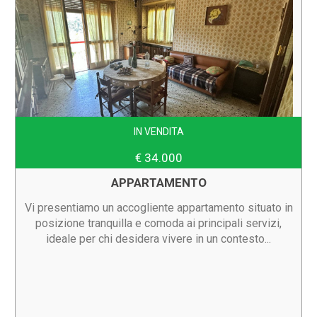
IN VENDITA
€ 34.000
APPARTAMENTO
Vi presentiamo un accogliente appartamento situato in
posizione tranquilla e comoda ai principali servizi,
ideale per chi desidera vivere in un contesto...