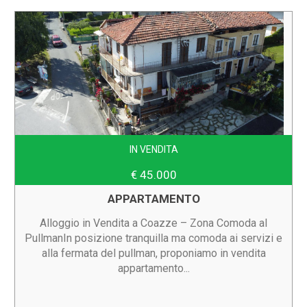
IN VENDITA
€ 45.000
APPARTAMENTO
Alloggio in Vendita a Coazze – Zona Comoda al
PullmanIn posizione tranquilla ma comoda ai servizi e
alla fermata del pullman, proponiamo in vendita
appartamento...