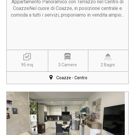
Appartamento Panoramico con Terrazzo nel Centro di
CoazzeNel cuore di Coazze, in posizione centrale e
comoda a tutti i servizi, proponiamo in vendita ampio...
95 mq
3 Camere
2 Bagni
Coazze - Centro