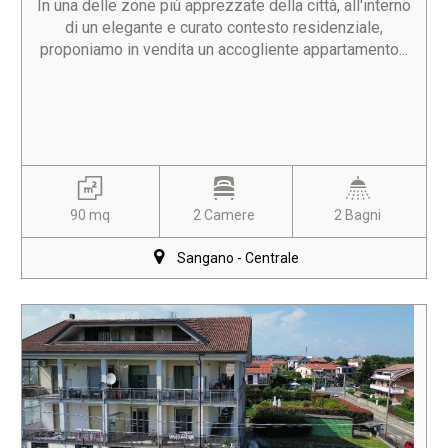
In una delle zone più apprezzate della città, all'interno
di un elegante e curato contesto residenziale,
proponiamo in vendita un accogliente appartamento...
90 mq
2 Camere
2 Bagni
Sangano - Centrale