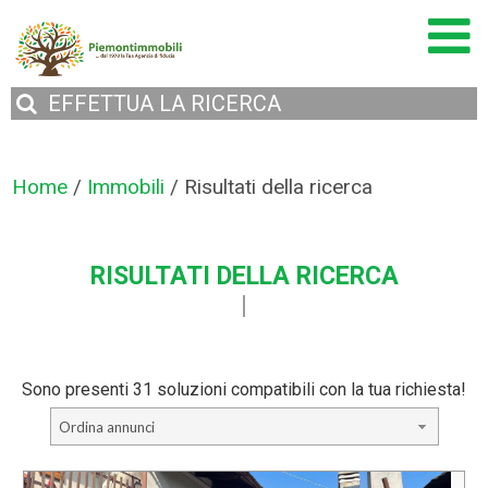
EFFETTUA
LA RICERCA
Home
/
Immobili
/
Risultati della ricerca
RISULTATI DELLA RICERCA
Sono presenti 31 soluzioni compatibili con la tua richiesta!
Ordina annunci