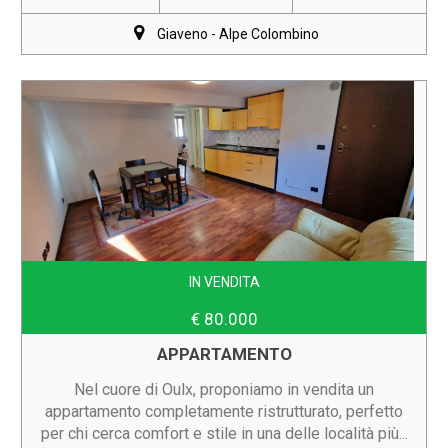
Giaveno - Alpe Colombino
IN VENDITA
€ 80.000
APPARTAMENTO
Nel cuore di Oulx, proponiamo in vendita un
appartamento completamente ristrutturato, perfetto
per chi cerca comfort e stile in una delle località più...