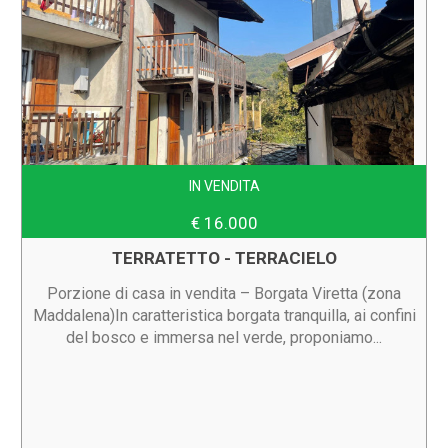
IN VENDITA
€ 16.000
TERRATETTO - TERRACIELO
Porzione di casa in vendita – Borgata Viretta (zona
Maddalena)In caratteristica borgata tranquilla, ai confini
del bosco e immersa nel verde, proponiamo...