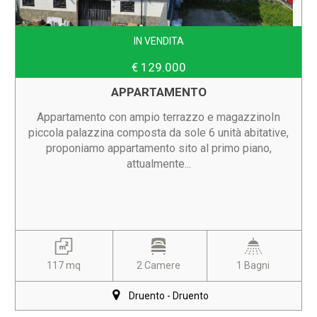
IN VENDITA
€ 129.000
APPARTAMENTO
Appartamento con ampio terrazzo e magazzinoIn
piccola palazzina composta da sole 6 unità abitative,
proponiamo appartamento sito al primo piano,
attualmente...
117 mq
2 Camere
1 Bagni
Druento - Druento