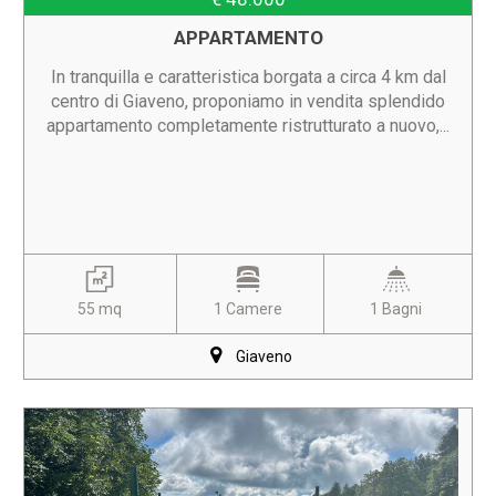
APPARTAMENTO
In tranquilla e caratteristica borgata a circa 4 km dal
centro di Giaveno, proponiamo in vendita splendido
appartamento completamente ristrutturato a nuovo,...
55 mq
1 Camere
1 Bagni
Giaveno