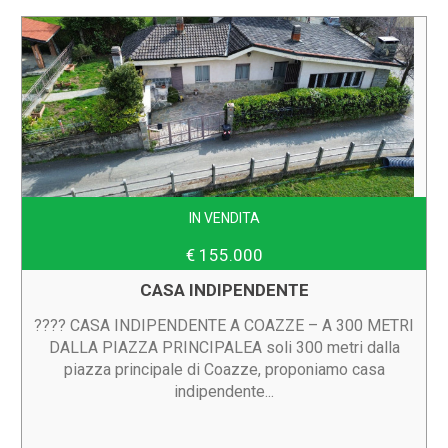
IN VENDITA
€ 155.000
CASA INDIPENDENTE
???? CASA INDIPENDENTE A COAZZE – A 300 METRI
DALLA PIAZZA PRINCIPALEA soli 300 metri dalla
piazza principale di Coazze, proponiamo casa
indipendente...